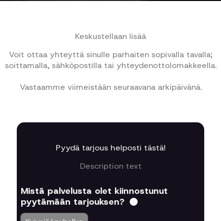
Keskustellaan lisää
Voit ottaa yhteyttä sinulle parhaiten sopivalla tavalla;
soittamalla, sähköpostilla tai yhteydenottolomakkeella.
Vastaamme viimeistään seuraavana arkipäivänä.
Pyydä tarjous helposti tästä!
Description text