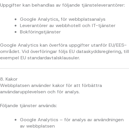
Uppgifter kan behandlas av följande tjänsteleverantörer:
Google Analytics, för webbplatsanalys
Leverantörer av webbhotell och IT-tjänster
Bokföringstjänster
Google Analytics kan överföra uppgifter utanför EU/EES-
området. Vid överföringar följs EU dataskyddsreglering, till
exempel EU standardavtalsklausuler.
8. Kakor
Webbplatsen använder kakor för att förbättra
användarupplevelsen och för analys.
Följande tjänster används:
Google Analytics – för analys av användningen
av webbplatsen