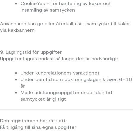
CookieYes – för hantering av kakor och
insamling av samtycken
Användaren kan ge eller återkalla sitt samtycke till kakor
via kakbannern.
9. Lagringstid för uppgifter
Uppgifter lagras endast så länge det är nödvändigt:
Under kundrelationens varaktighet
Under den tid som bokföringslagen kräver, 6–10
år
Marknadsföringsuppgifter under den tid
samtycket är giltigt
Den registrerade har rätt att:
Få tillgång till sina egna uppgifter