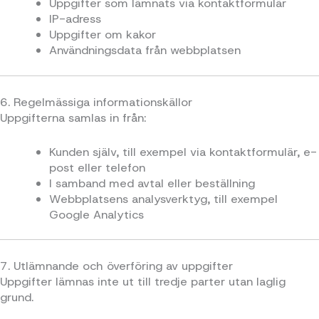
Uppgifter som lämnats via kontaktformulär
IP-adress
Uppgifter om kakor
Användningsdata från webbplatsen
6. Regelmässiga informationskällor
Uppgifterna samlas in från:
Kunden själv, till exempel via kontaktformulär, e-
post eller telefon
I samband med avtal eller beställning
Webbplatsens analysverktyg, till exempel
Google Analytics
7. Utlämnande och överföring av uppgifter
Uppgifter lämnas inte ut till tredje parter utan laglig
grund.