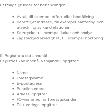
Rättsliga grunder för behandlingen:
Avtal, till exempel offert eller beställning
Berättigat intresse, till exempel hantering och
utveckling av kundrelationer
Samtycke, till exempel kakor och analys
Lagstadgad skyldighet, till exempel bokföring
5. Registrets datainnehål
Registret kan innehålla följande uppgifter:
Namn
Företagsnamn
E-postadress
Puhelinnumero
Adressuppgifter
FO-nummer, för företagskunder
Faktureringsuppgifter