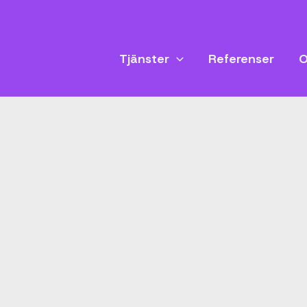
Tjänster
Referenser
O