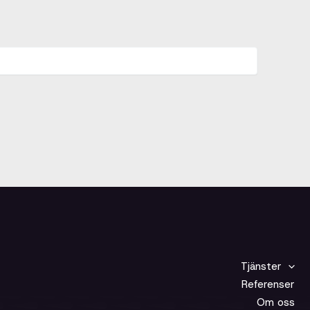
Tjänster
Referenser
Om oss